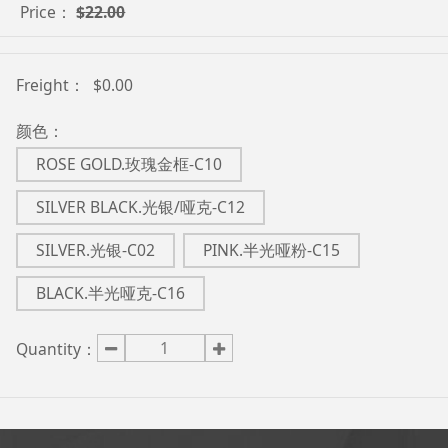
Price：
$
22.00
Freight：
$0.00
颜色：
ROSE GOLD.玫瑰金框-C10
SILVER BLACK.光银/哑克-C12
SILVER.光银-C02
PINK.半光哑粉-C15
BLACK.半光哑克-C16
Quantity：