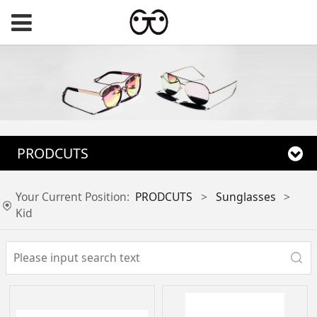
PRODCUTS
Your Current Position:
PRODCUTS
>
Sunglasses
>
Kid